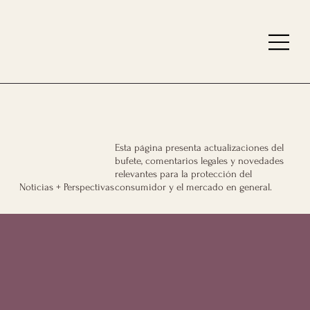
Esta página presenta actualizaciones del
bufete, comentarios legales y novedades
relevantes para la protección del
consumidor y el mercado en general.
Noticias + Perspectivas