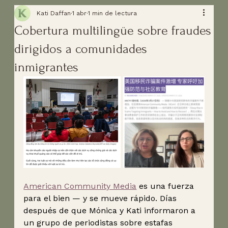
Kati Daffan
1 abr
1 min de lectura
Cobertura multilingüe sobre fraudes
dirigidos a comunidades
inmigrantes
American Community Media
es una fuerza 
para el bien — y se mueve rápido. Días 
después de que Mónica y Kati informaron a 
un grupo de periodistas sobre estafas 