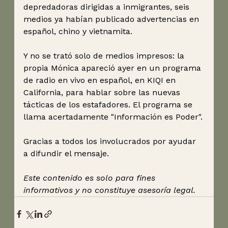
depredadoras dirigidas a inmigrantes, seis 
medios ya habían publicado advertencias en 
español, chino y vietnamita.
Y no se trató solo de medios impresos: la 
propia Mónica apareció ayer en un programa 
de radio en vivo en español, en KIQI en 
California, para hablar sobre las nuevas 
tácticas de los estafadores. El programa se 
llama acertadamente "Información es Poder".
Gracias a todos los involucrados por ayudar 
a difundir el mensaje.
Este contenido es solo para fines 
informativos y no constituye asesoría legal.